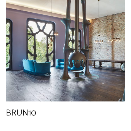
BRUN10