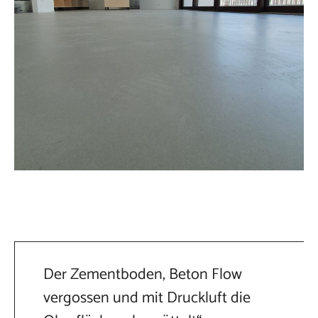
Der Zementboden, Beton Flow
vergossen und mit Druckluft die