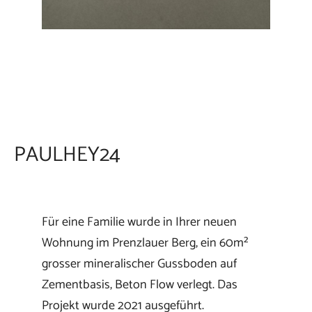
PAULHEY24
Für eine Familie wurde in Ihrer neuen
Wohnung im Prenzlauer Berg, ein 60m²
grosser mineralischer Gussboden auf
Zementbasis, Beton Flow verlegt. Das
Projekt wurde 2021 ausgeführt.