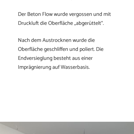
Der Beton Flow wurde vergossen und mit
Druckluft die Oberfläche „abgerüttelt“.
Nach dem Austrocknen wurde die
Oberfläche geschliffen und poliert. Die
Endversieglung besteht aus einer
Imprägnierung auf Wasserbasis.