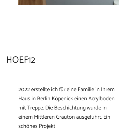
HOEF12
2022 erstellte ich für eine Familie in Ihrem
Haus in Berlin Köpenick einen Acrylboden
mit Treppe. Die Beschichtung wurde in
einem Mittleren Grauton ausgeführt. Ein
schönes Projekt