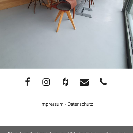
Impressum
-
Datenschutz