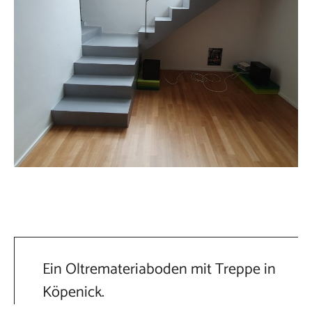
Ein Oltremateriaboden mit Treppe in
Köpenick.