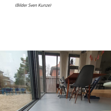
(Bilder Sven Kunze)